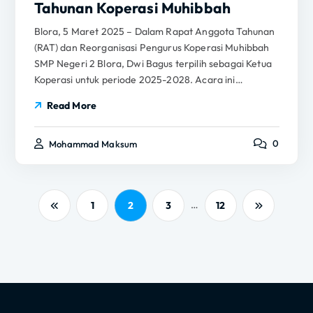
Tahunan Koperasi Muhibbah
Blora, 5 Maret 2025 – Dalam Rapat Anggota Tahunan
(RAT) dan Reorganisasi Pengurus Koperasi Muhibbah
SMP Negeri 2 Blora, Dwi Bagus terpilih sebagai Ketua
Koperasi untuk periode 2025-2028. Acara ini…
Read More
0
Mohammad Maksum
…
1
2
3
12