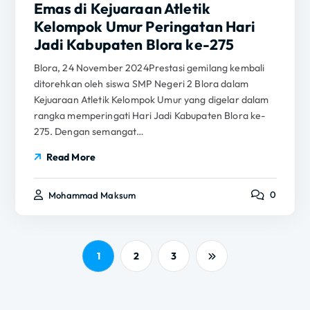
Emas di Kejuaraan Atletik
Kelompok Umur Peringatan Hari
Jadi Kabupaten Blora ke-275
Blora, 24 November 2024Prestasi gemilang kembali
ditorehkan oleh siswa SMP Negeri 2 Blora dalam
Kejuaraan Atletik Kelompok Umur yang digelar dalam
rangka memperingati Hari Jadi Kabupaten Blora ke-
275. Dengan semangat…
Read More
0
Mohammad Maksum
1
2
3