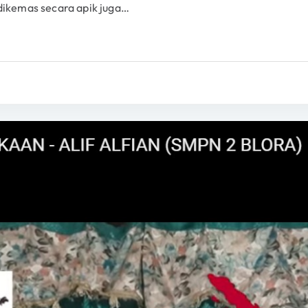
 dikemas secara apik juga…