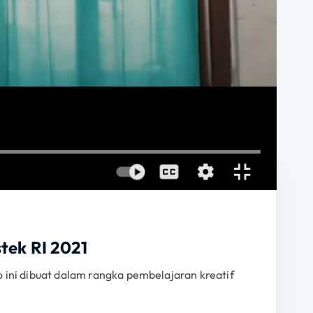
tek RI 2021
i dibuat dalam rangka pembelajaran kreatif