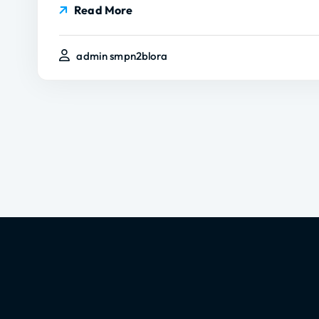
Read More
admin smpn2blora