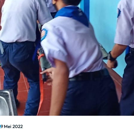
9 Mei 2022