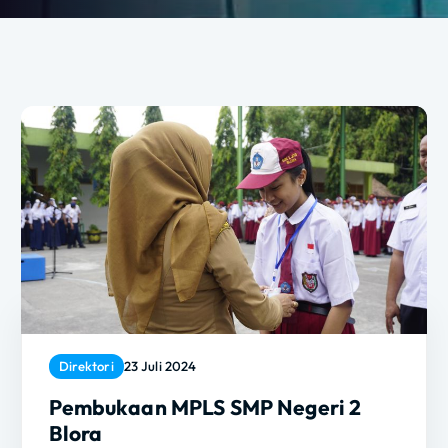
Direktori
23 Juli 2024
Pembukaan MPLS SMP Negeri 2
Blora