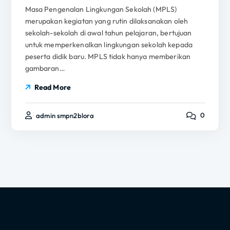
Masa Pengenalan Lingkungan Sekolah (MPLS)
merupakan kegiatan yang rutin dilaksanakan oleh
sekolah-sekolah di awal tahun pelajaran, bertujuan
untuk memperkenalkan lingkungan sekolah kepada
peserta didik baru. MPLS tidak hanya memberikan
gambaran…
Read More
0
admin smpn2blora