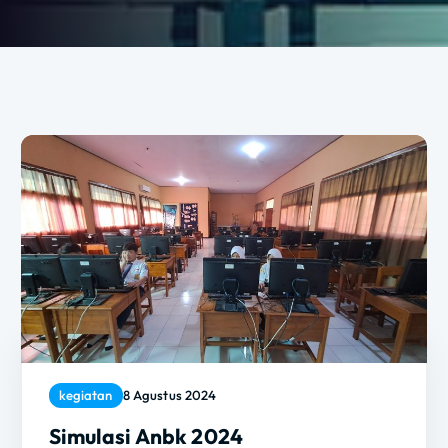
kegiatan
8 Agustus 2024
Simulasi Anbk 2024