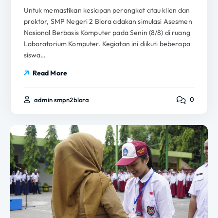
Untuk memastikan kesiapan perangkat atau klien dan
proktor, SMP Negeri 2 Blora adakan simulasi Asesmen
Nasional Berbasis Komputer pada Senin (8/8) di ruang
Laboratorium Komputer. Kegiatan ini diikuti beberapa
siswa…
Read More
0
admin smpn2blora