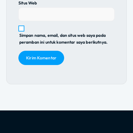
Situs Web
Simpan nama, email, dan situs web saya pada
peramban ini untuk komentar saya berikutnya.