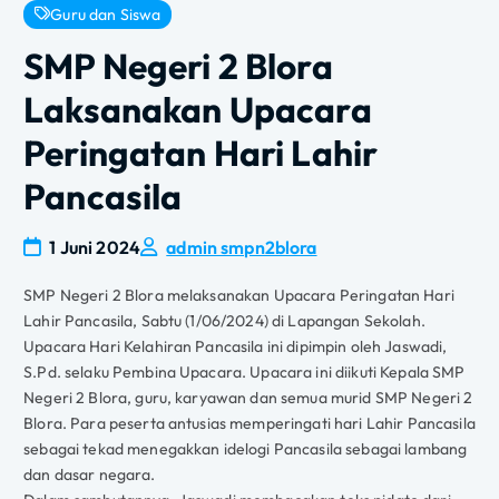
Guru dan Siswa
SMP Negeri 2 Blora
Laksanakan Upacara
Peringatan Hari Lahir
Pancasila
1 Juni 2024
admin smpn2blora
SMP Negeri 2 Blora melaksanakan Upacara Peringatan Hari
Lahir Pancasila, Sabtu (1/06/2024) di Lapangan Sekolah.
Upacara Hari Kelahiran Pancasila ini dipimpin oleh Jaswadi,
S.Pd. selaku Pembina Upacara. Upacara ini diikuti Kepala SMP
Negeri 2 Blora, guru, karyawan dan semua murid SMP Negeri 2
Blora. Para peserta antusias memperingati hari Lahir Pancasila
sebagai tekad menegakkan idelogi Pancasila sebagai lambang
dan dasar negara.