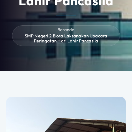
Lahir Pancasila
Beranda
SMP Negeri 2 Blora Laksanakan Upacara
Peringatan Hari Lahir Pancasila