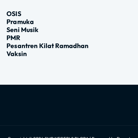
OSIS
Pramuka
Seni Musik
PMR
Pesantren Kilat Ramadhan
Vaksin