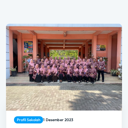
Profil Sekolah
1 Desember 2023