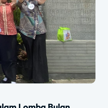
dalam Lomba Bulan