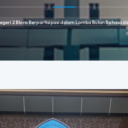
egeri 2 Blora Berpartisipasi dalam Lomba Bulan Bahasa da