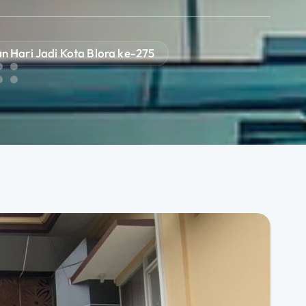
n Hari Jadi Kota Blora ke-275