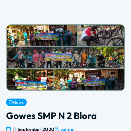
News
Gowes SMP N 2 Blora
11 September 2020
admin