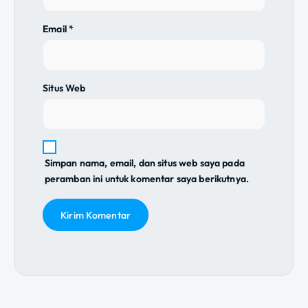
Email
*
Situs Web
Simpan nama, email, dan situs web saya pada
peramban ini untuk komentar saya berikutnya.