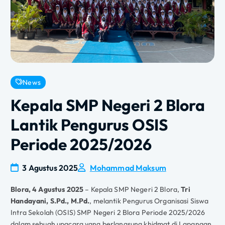
News
Kepala SMP Negeri 2 Blora
Lantik Pengurus OSIS
Periode 2025/2026
3 Agustus 2025
Mohammad Maksum
Blora, 4 Agustus 2025
– Kepala SMP Negeri 2 Blora,
Tri
Handayani, S.Pd., M.Pd.
, melantik Pengurus Organisasi Siswa
Intra Sekolah (OSIS) SMP Negeri 2 Blora Periode 2025/2026
dalam sebuah upacara yang berlangsung khidmat di Lapangan