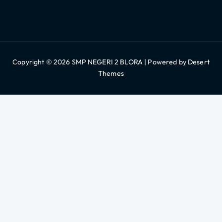
Copyright © 2026 SMP NEGERI 2 BLORA | Powered by
Desert
Themes