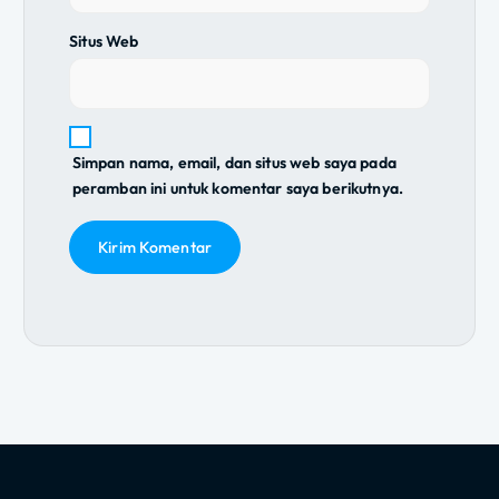
Situs Web
Simpan nama, email, dan situs web saya pada
peramban ini untuk komentar saya berikutnya.