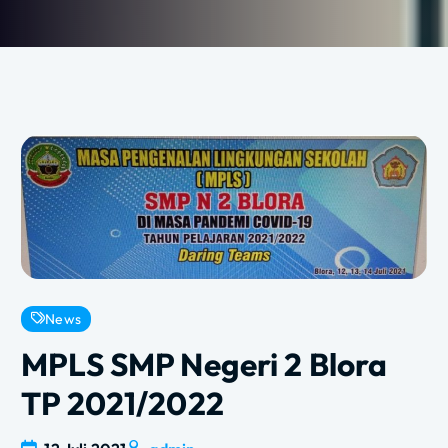
News
MPLS SMP Negeri 2 Blora
TP 2021/2022