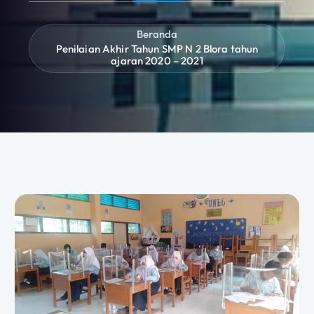
Beranda
Penilaian Akhir Tahun SMP N 2 Blora tahun
ajaran 2020 – 2021