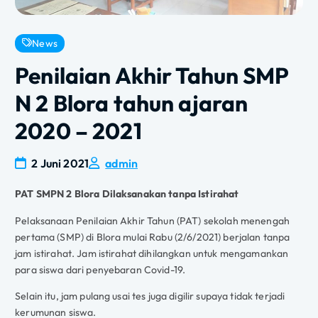
News
Penilaian Akhir Tahun SMP
N 2 Blora tahun ajaran
2020 – 2021
2 Juni 2021
admin
PAT SMPN 2 Blora Dilaksanakan tanpa Istirahat
Pelaksanaan Penilaian Akhir Tahun (PAT) sekolah menengah
pertama (SMP) di Blora mulai Rabu (2/6/2021) berjalan tanpa
jam istirahat. Jam istirahat dihilangkan untuk mengamankan
para siswa dari penyebaran Covid-19.
Selain itu, jam pulang usai tes juga digilir supaya tidak terjadi
kerumunan siswa.