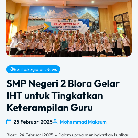
Berita
,
kegiatan
,
News
SMP Negeri 2 Blora Gelar
IHT untuk Tingkatkan
Keterampilan Guru
25 Februari 2025
Mohammad Maksum
Blora, 24 Februari 2025 – Dalam upaya meningkatkan kualitas