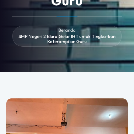
Guru
Beranda
SMP Negeri 2 Blora Gelar IHT untuk Tingkatkan
Keterampilan Guru