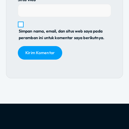
Simpan nama, email, dan situs web saya pada
peramban ini untuk komentar saya berikutnya.