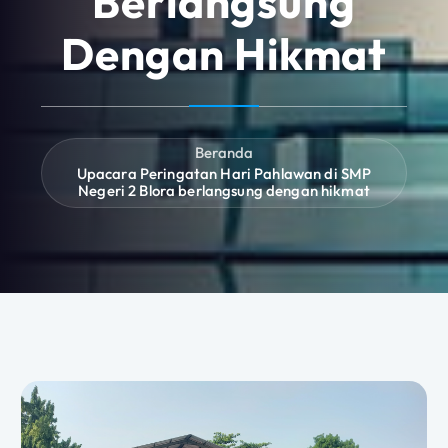
Berlangsung
Dengan Hikmat
Beranda
Upacara Peringatan Hari Pahlawan di SMP
Negeri 2 Blora berlangsung dengan hikmat