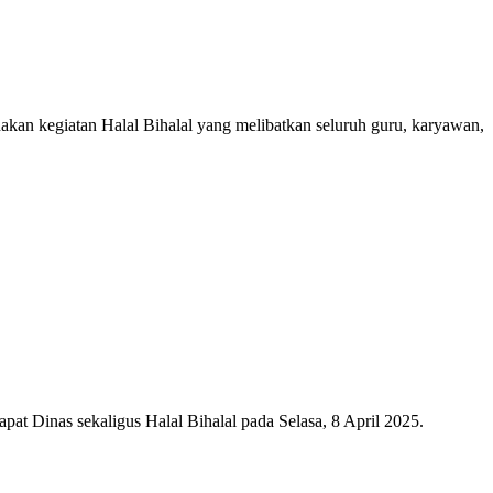
an kegiatan Halal Bihalal yang melibatkan seluruh guru, karyawan,
 Dinas sekaligus Halal Bihalal pada Selasa, 8 April 2025.