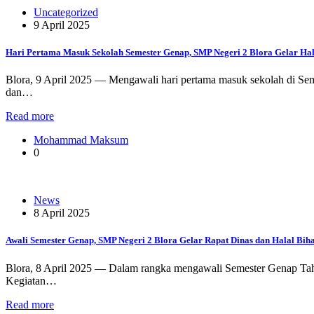
Uncategorized
9 April 2025
Hari Pertama Masuk Sekolah Semester Genap, SMP Negeri 2 Blora Gelar Hal
Blora, 9 April 2025 — Mengawali hari pertama masuk sekolah di Se
dan…
Read more
Mohammad Maksum
0
News
8 April 2025
Awali Semester Genap, SMP Negeri 2 Blora Gelar Rapat Dinas dan Halal Biha
Blora, 8 April 2025 — Dalam rangka mengawali Semester Genap Tahu
Kegiatan…
Read more