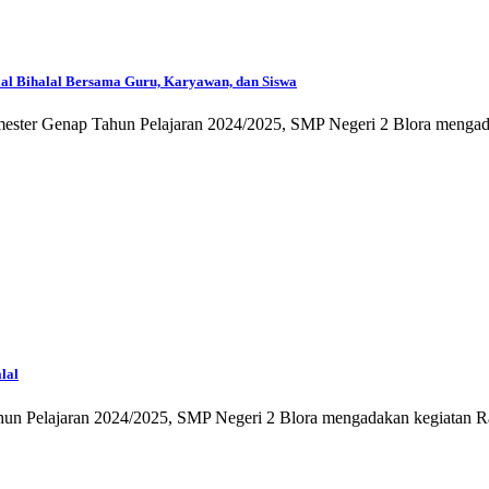
al Bihalal Bersama Guru, Karyawan, dan Siswa
mester Genap Tahun Pelajaran 2024/2025, SMP Negeri 2 Blora mengadak
lal
n Pelajaran 2024/2025, SMP Negeri 2 Blora mengadakan kegiatan Rapat