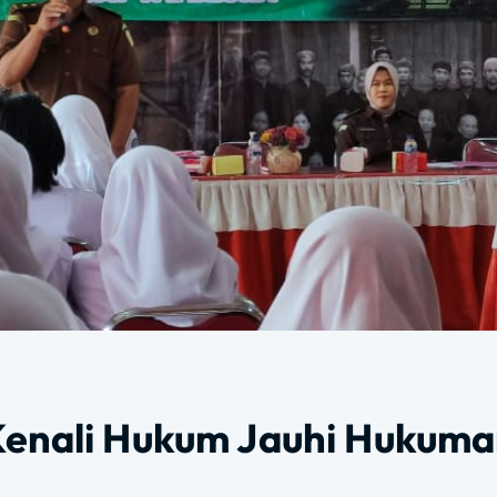
Kenali Hukum Jauhi Hukum