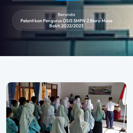
Beranda
Pelantikan Pengurus OSIS SMPN 2 Blora Masa
Bakti 2022/2023