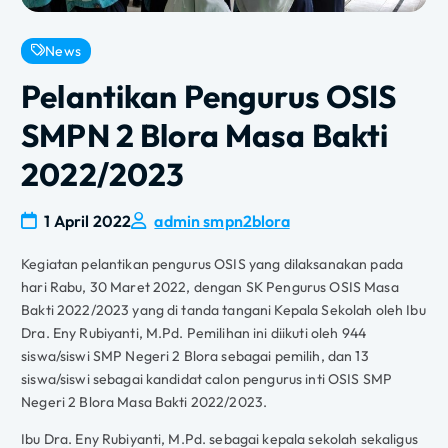
News
Pelantikan Pengurus OSIS
SMPN 2 Blora Masa Bakti
2022/2023
1 April 2022
admin smpn2blora
Kegiatan pelantikan pengurus OSIS yang dilaksanakan pada
hari Rabu, 30 Maret 2022, dengan SK Pengurus OSIS Masa
Bakti 2022/2023 yang di tanda tangani Kepala Sekolah oleh Ibu
Dra. Eny Rubiyanti, M.Pd. Pemilihan ini diikuti oleh 944
siswa/siswi SMP Negeri 2 Blora sebagai pemilih, dan 13
siswa/siswi sebagai kandidat calon pengurus inti OSIS SMP
Negeri 2 Blora Masa Bakti 2022/2023.
Ibu Dra. Eny Rubiyanti, M.Pd. sebagai kepala sekolah sekaligus