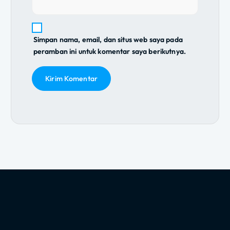
Simpan nama, email, dan situs web saya pada
peramban ini untuk komentar saya berikutnya.