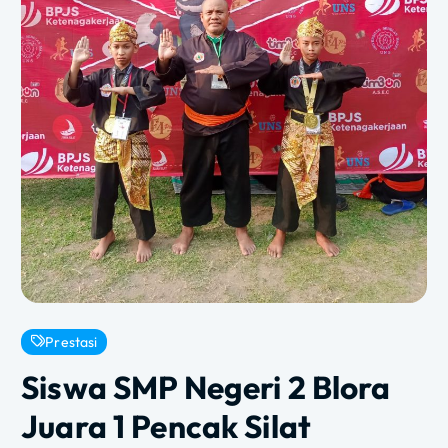
Prestasi
Siswa SMP Negeri 2 Blora
Juara 1 Pencak Silat