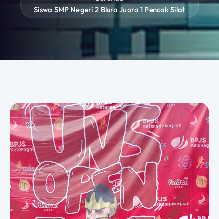
Siswa SMP Negeri 2 Blora Juara 1 Pencak Silat