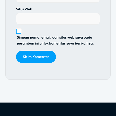
Situs Web
Simpan nama, email, dan situs web saya pada
peramban ini untuk komentar saya berikutnya.