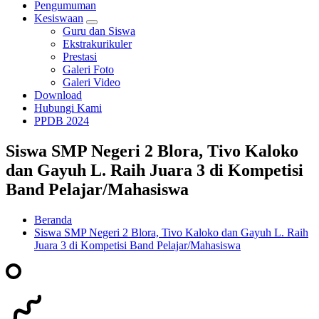
Pengumuman
Kesiswaan
Guru dan Siswa
Ekstrakurikuler
Prestasi
Galeri Foto
Galeri Video
Download
Hubungi Kami
PPDB 2024
Siswa SMP Negeri 2 Blora, Tivo Kaloko
dan Gayuh L. Raih Juara 3 di Kompetisi
Band Pelajar/Mahasiswa
Beranda
Siswa SMP Negeri 2 Blora, Tivo Kaloko dan Gayuh L. Raih
Juara 3 di Kompetisi Band Pelajar/Mahasiswa