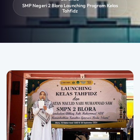
SMP Negeri 2 Blora Launching Program Kelas
Tahfidz