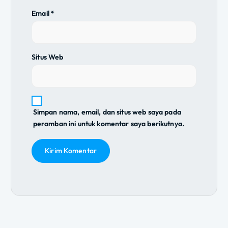
Email
*
Situs Web
Simpan nama, email, dan situs web saya pada
peramban ini untuk komentar saya berikutnya.