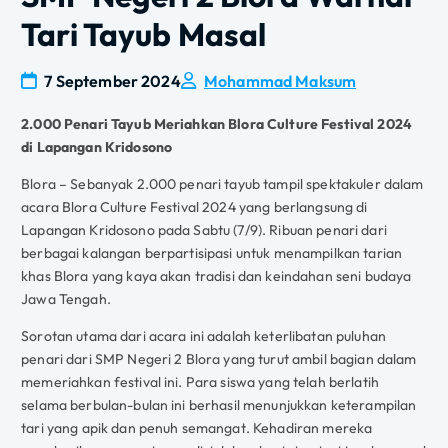
Tari Tayub Masal
7 September 2024
Mohammad Maksum
2.000 Penari Tayub Meriahkan Blora Culture Festival 2024
di Lapangan Kridosono
Blora – Sebanyak 2.000 penari tayub tampil spektakuler dalam
acara Blora Culture Festival 2024 yang berlangsung di
Lapangan Kridosono pada Sabtu (7/9). Ribuan penari dari
berbagai kalangan berpartisipasi untuk menampilkan tarian
khas Blora yang kaya akan tradisi dan keindahan seni budaya
Jawa Tengah.
Sorotan utama dari acara ini adalah keterlibatan puluhan
penari dari SMP Negeri 2 Blora yang turut ambil bagian dalam
memeriahkan festival ini. Para siswa yang telah berlatih
selama berbulan-bulan ini berhasil menunjukkan keterampilan
tari yang apik dan penuh semangat. Kehadiran mereka