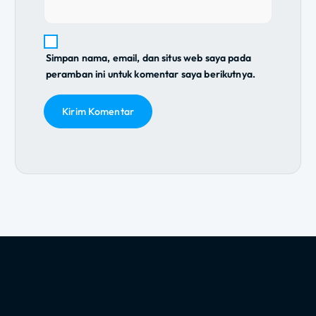
Simpan nama, email, dan situs web saya pada
peramban ini untuk komentar saya berikutnya.